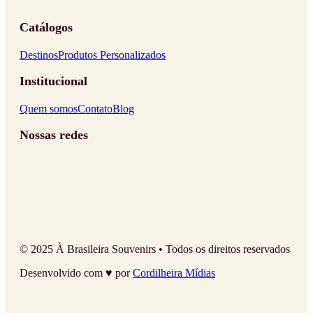
Catálogos
Destinos
Produtos Personalizados
Institucional
Quem somos
Contato
Blog
Nossas redes
© 2025 À Brasileira Souvenirs • Todos os direitos reservados
Desenvolvido com ♥ por
Cordilheira Mídias