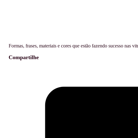
Formas, frases, materiais e cores que estão fazendo sucesso nas vi
Compartilhe