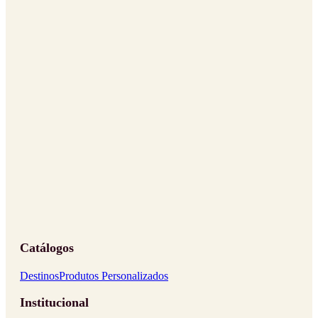
Catálogos
Destinos
Produtos Personalizados
Institucional