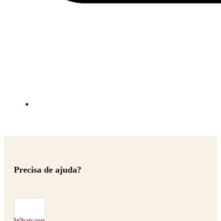
Precisa de ajuda?
Whatsapp