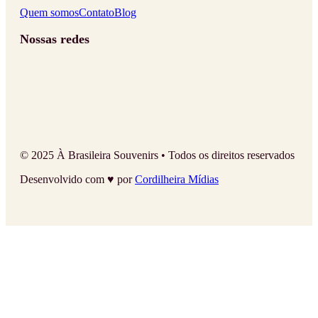
Quem somos
Contato
Blog
Nossas redes
© 2025 À Brasileira Souvenirs • Todos os direitos reservados
Desenvolvido com ♥ por
Cordilheira Mídias