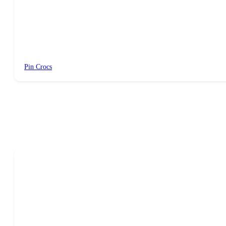
Pin Crocs