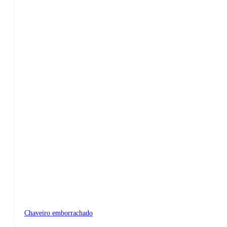
Chaveiro emborrachado