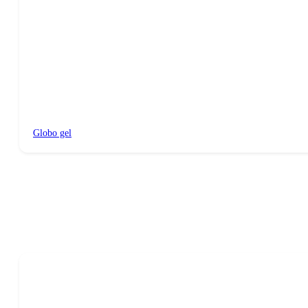
Globo gel