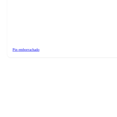
Pin emborrachado