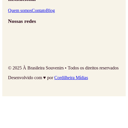
Quem somos
Contato
Blog
Nossas redes
© 2025 À Brasileira Souvenirs • Todos os direitos reservados
Desenvolvido com ♥ por
Cordilheira Mídias