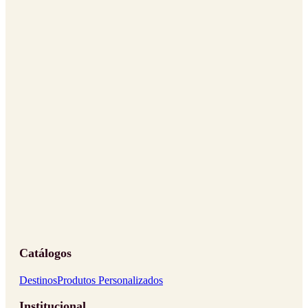
Catálogos
Destinos
Produtos Personalizados
Institucional