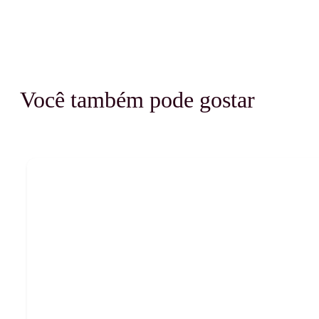
Você também pode gostar