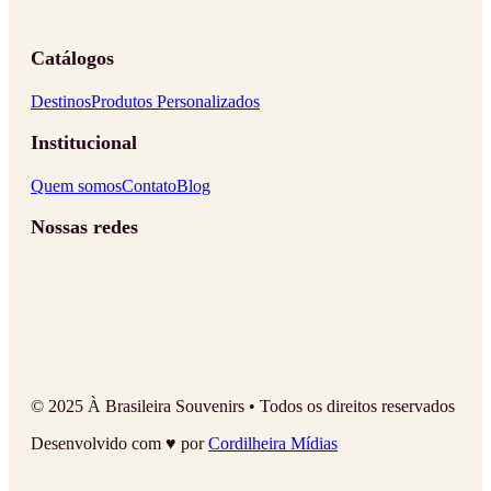
Catálogos
Destinos
Produtos Personalizados
Institucional
Quem somos
Contato
Blog
Nossas redes
© 2025 À Brasileira Souvenirs • Todos os direitos reservados
Desenvolvido com ♥ por
Cordilheira Mídias