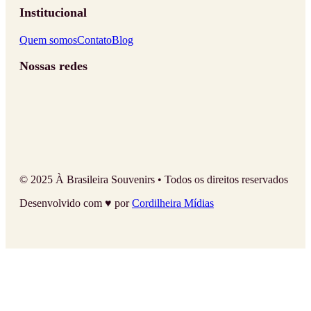
Institucional
Quem somos
Contato
Blog
Nossas redes
© 2025 À Brasileira Souvenirs • Todos os direitos reservados
Desenvolvido com ♥ por
Cordilheira Mídias