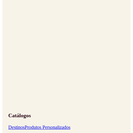
Catálogos
Destinos
Produtos Personalizados