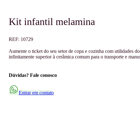
Kit infantil melamina
REF:
10729
Aumente o ticket do seu setor de copa e cozinha com utilidades do
infinitamente superior à cerâmica comum para o transporte e manuse
Dúvidas? Fale conosco
Entrar em contato