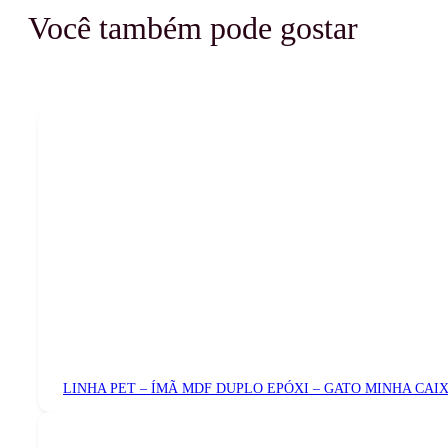
Você também pode gostar
LINHA PET – ÍMÃ MDF DUPLO EPÓXI – GATO MINHA CAI