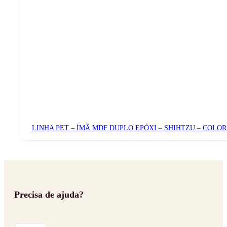
LINHA PET – ÍMÃ MDF DUPLO EPÓXI – SHIHTZU – COLO
Precisa de ajuda?