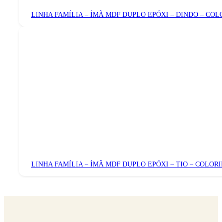
LINHA FAMÍLIA – ÍMÃ MDF DUPLO EPÓXI – DINDO – COL
LINHA FAMÍLIA – ÍMÃ MDF DUPLO EPÓXI – TIO – COLOR