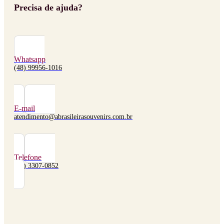
Precisa de ajuda?
Whatsapp
(48) 99956-1016
E-mail
atendimento@abrasileirasouvenirs.com.br
Telefone
(48) 3307-0852