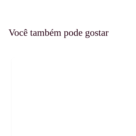
Você também pode gostar