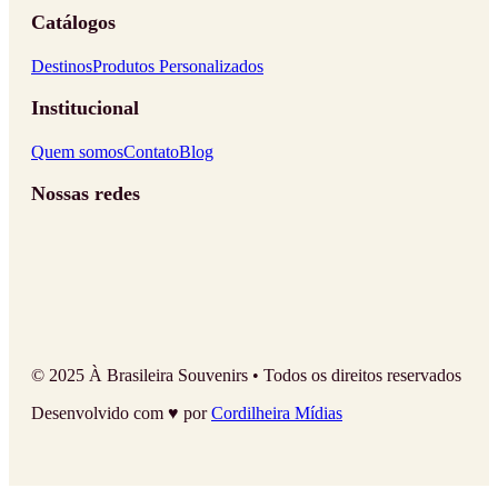
Catálogos
Destinos
Produtos Personalizados
Institucional
Quem somos
Contato
Blog
Nossas redes
© 2025 À Brasileira Souvenirs • Todos os direitos reservados
Desenvolvido com ♥ por
Cordilheira Mídias