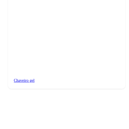
Chaveiro gel