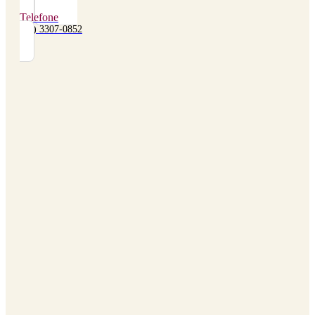
Telefone
(48) 3307-0852