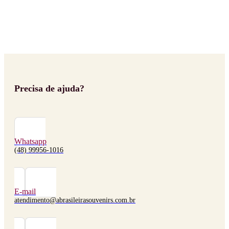
Precisa de ajuda?
Whatsapp
(48) 99956-1016
E-mail
atendimento@abrasileirasouvenirs.com.br