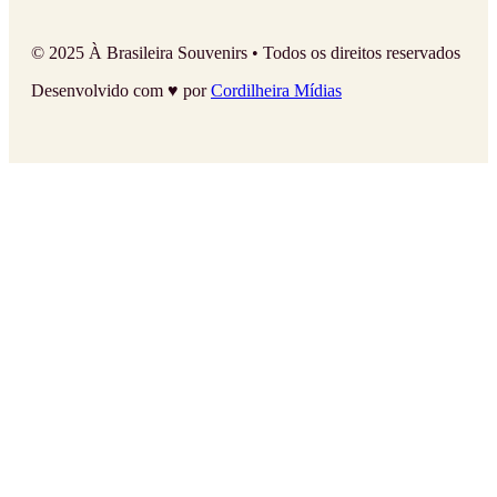
© 2025 À Brasileira Souvenirs • Todos os direitos reservados
Desenvolvido com ♥ por
Cordilheira Mídias