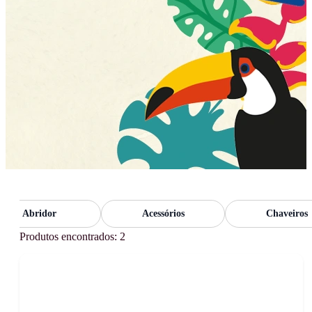
Abridor
Acessórios
Chaveiros
Produtos encontrados: 2