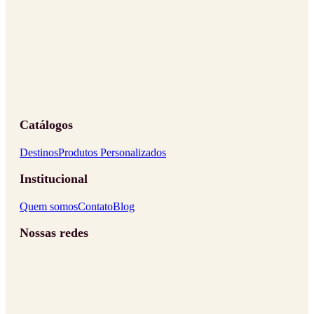
Catálogos
Destinos
Produtos Personalizados
Institucional
Quem somos
Contato
Blog
Nossas redes