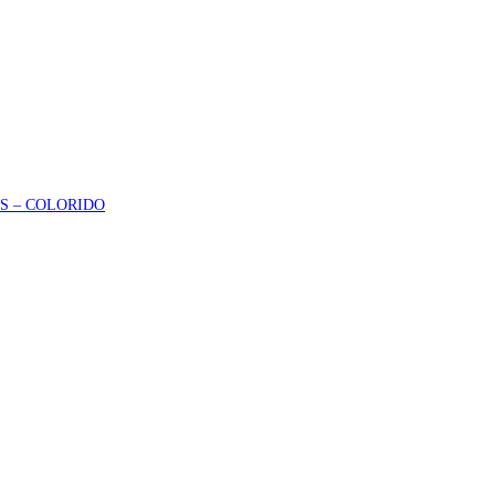
S – COLORIDO