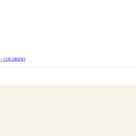
 – COLORIDO