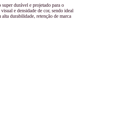
super durável e projetado para o
visual e densidade de cor, sendo ideal
 alta durabilidade, retenção de marca