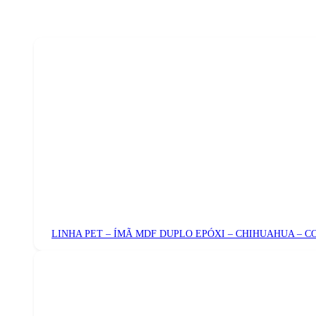
LINHA PET – ÍMÃ MDF DUPLO EPÓXI – CHIHUAHUA – 