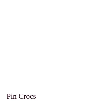
Pin Crocs