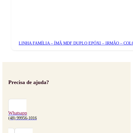
LINHA FAMÍLIA – ÍMÃ MDF DUPLO EPÓXI – IRMÃO – CO
Precisa de ajuda?
Whatsapp
(48) 99956-1016