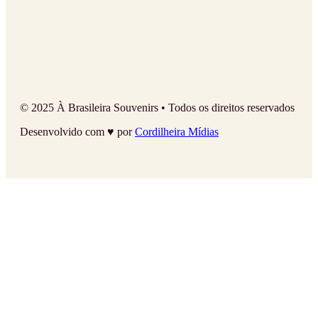
© 2025 À Brasileira Souvenirs • Todos os direitos reservados
Desenvolvido com ♥ por
Cordilheira Mídias