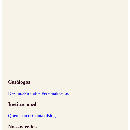
Catálogos
Destinos
Produtos Personalizados
Institucional
Quem somos
Contato
Blog
Nossas redes