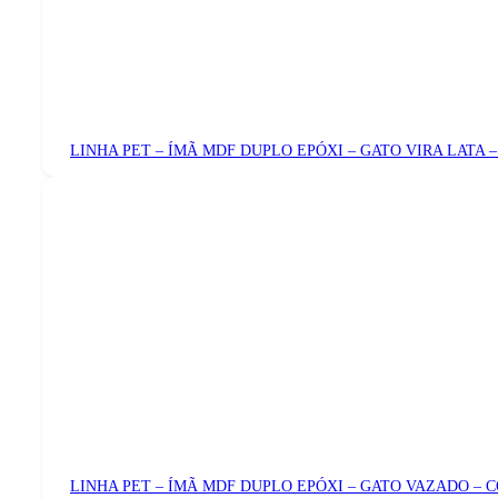
LINHA PET – ÍMÃ MDF DUPLO EPÓXI – GATO VIRA LATA 
LINHA PET – ÍMÃ MDF DUPLO EPÓXI – GATO VAZADO – 