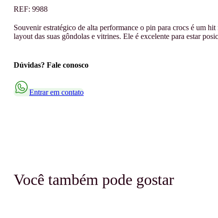
REF:
9988
Souvenir estratégico de alta performance o pin para crocs é um hit
layout das suas gôndolas e vitrines. Ele é excelente para estar po
Dúvidas? Fale conosco
Entrar em contato
Você também pode gostar