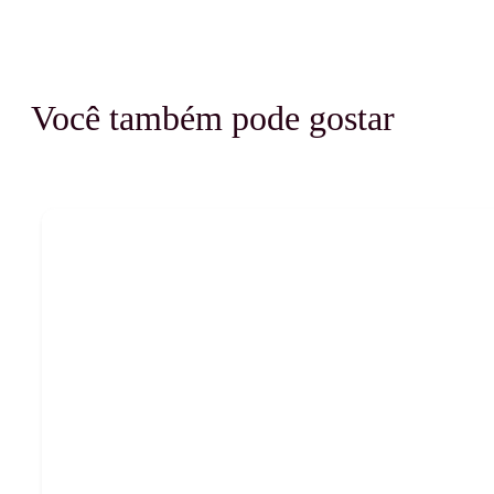
Você também pode gostar