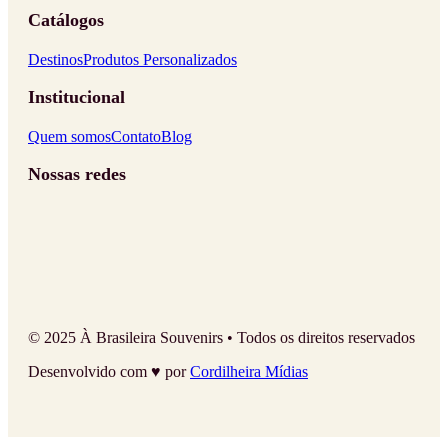
Catálogos
Destinos
Produtos Personalizados
Institucional
Quem somos
Contato
Blog
Nossas redes
© 2025 À Brasileira Souvenirs • Todos os direitos reservados
Desenvolvido com ♥ por
Cordilheira Mídias