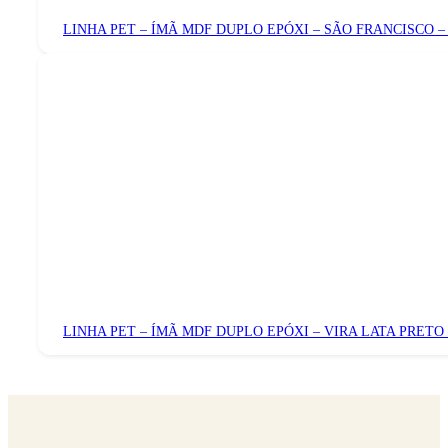
LINHA PET – ÍMÃ MDF DUPLO EPÓXI – SÃO FRANCISCO 
LINHA PET – ÍMÃ MDF DUPLO EPÓXI – VIRA LATA PRETO