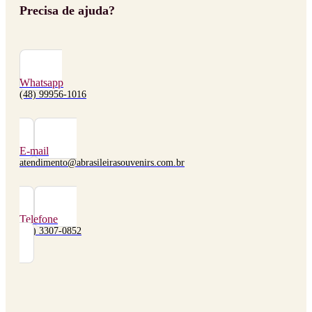
Precisa de ajuda?
Whatsapp
(48) 99956-1016
E-mail
atendimento@abrasileirasouvenirs.com.br
Telefone
(48) 3307-0852