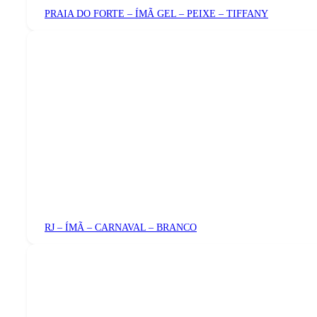
PRAIA DO FORTE – ÍMÃ GEL – PEIXE – TIFFANY
RJ – ÍMÃ – CARNAVAL – BRANCO