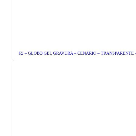
RJ – GLOBO GEL GRAVURA – CENÁRIO – TRANSPARENTE 