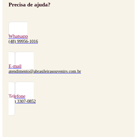
Precisa de ajuda?
Whatsapp
(48) 99956-1016
E-mail
atendimento@abrasileirasouvenirs.com.br
Telefone
(48) 3307-0852