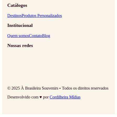
Catálogos
Destinos
Produtos Personalizados
Institucional
Quem somos
Contato
Blog
Nossas redes
© 2025 À Brasileira Souvenirs • Todos os direitos reservados
Desenvolvido com ♥ por
Cordilheira Mídias