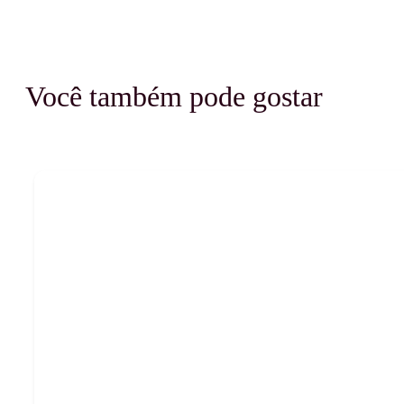
Você também pode gostar