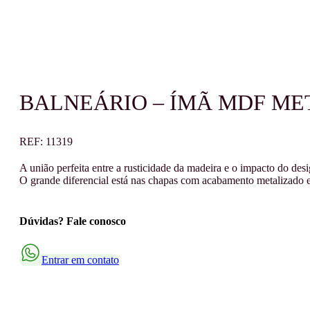
BALNEÁRIO – ÍMÃ MDF ME
REF:
11319
A união perfeita entre a rusticidade da madeira e o impacto do 
O grande diferencial está nas chapas com acabamento metalizado e
Dúvidas? Fale conosco
Entrar em contato