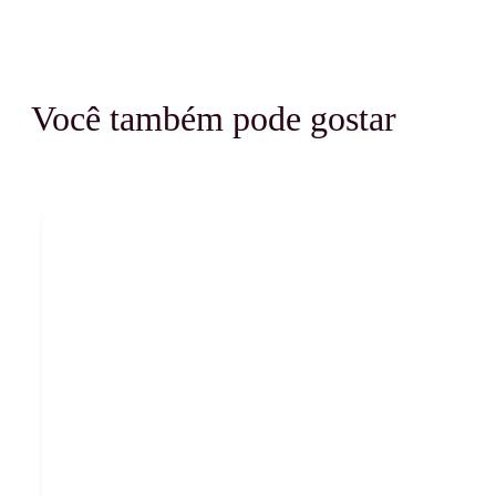
Você também pode gostar