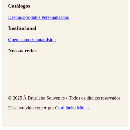
Catálogos
Destinos
Produtos Personalizados
Institucional
Quem somos
Contato
Blog
Nossas redes
© 2025 À Brasileira Souvenirs • Todos os direitos reservados
Desenvolvido com ♥ por
Cordilheira Mídias