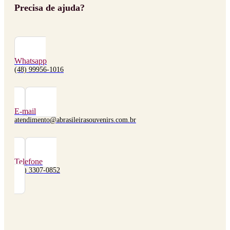
Precisa de ajuda?
Whatsapp
(48) 99956-1016
E-mail
atendimento@abrasileirasouvenirs.com.br
Telefone
(48) 3307-0852