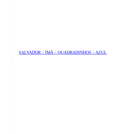
SALVADOR – ÍMÃ – QUADRADINHOS – AZUL