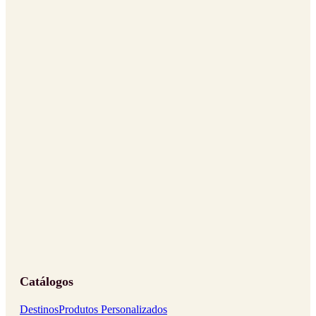
Catálogos
Destinos
Produtos Personalizados