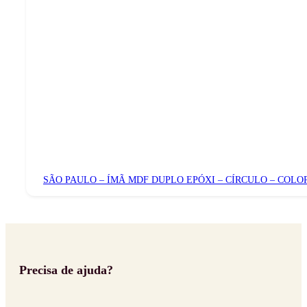
SÃO PAULO – ÍMÃ MDF DUPLO EPÓXI – CÍRCULO – COLO
Precisa de ajuda?