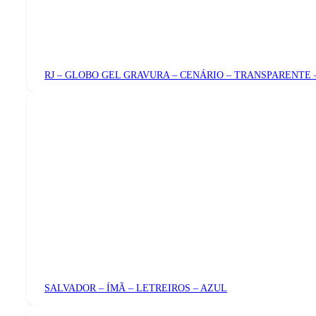
RJ – GLOBO GEL GRAVURA – CENÁRIO – TRANSPARENTE 
SALVADOR – ÍMÃ – LETREIROS – AZUL