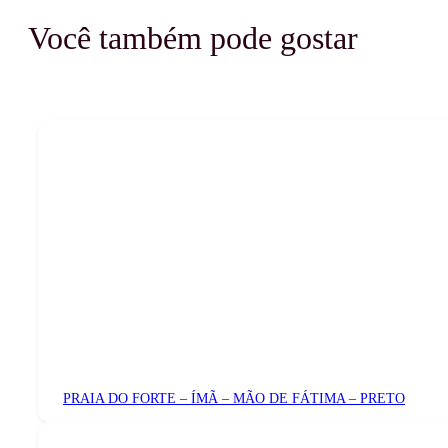
Você também pode gostar
PRAIA DO FORTE – ÍMÃ – MÃO DE FÁTIMA – PRETO