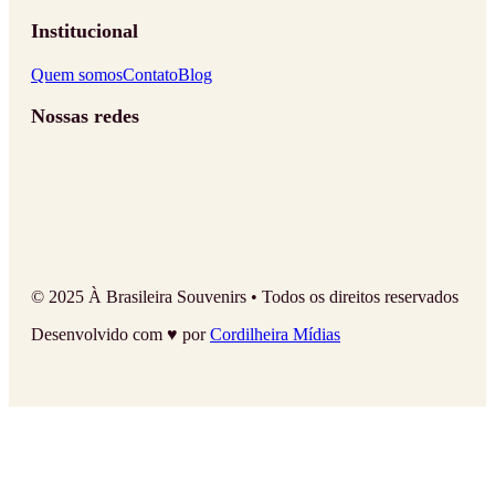
Institucional
Quem somos
Contato
Blog
Nossas redes
© 2025 À Brasileira Souvenirs • Todos os direitos reservados
Desenvolvido com ♥ por
Cordilheira Mídias