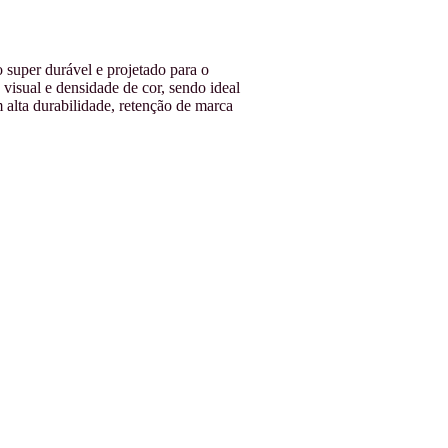
super durável e projetado para o
visual e densidade de cor, sendo ideal
 alta durabilidade, retenção de marca