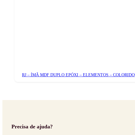
RJ – ÍMÃ MDF DUPLO EPÓXI – ELEMENTOS – COLORIDO
Precisa de ajuda?