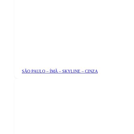
SÃO PAULO – ÍMÃ – SKYLINE – CINZA