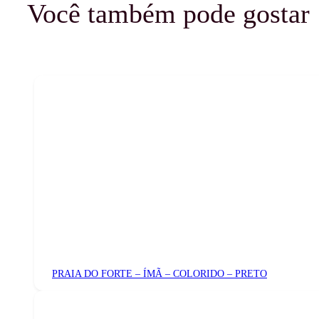
Você também pode gostar
PRAIA DO FORTE – ÍMÃ – COLORIDO – PRETO