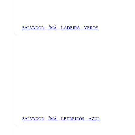
SALVADOR – ÍMÃ – LADEIRA – VERDE
SALVADOR – ÍMÃ – LETREIROS – AZUL