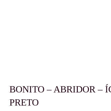
BONITO – ABRIDOR – Í
PRETO