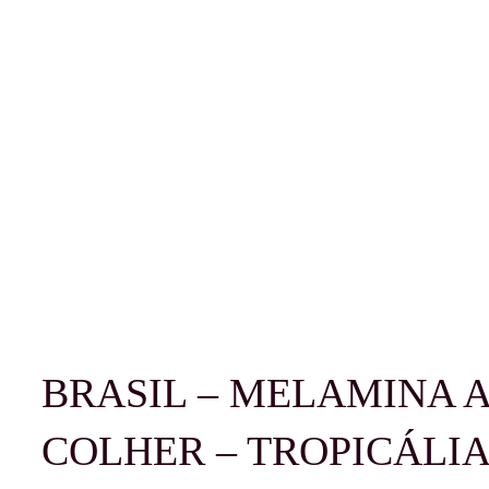
BRASIL – MELAMINA A
COLHER – TROPICÁLIA