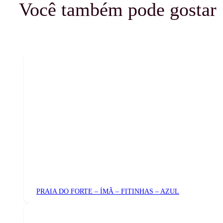
Você também pode gostar
PRAIA DO FORTE – ÍMÃ – FITINHAS – AZUL