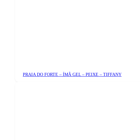
PRAIA DO FORTE – ÍMÃ GEL – PEIXE – TIFFANY