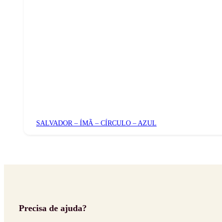
SALVADOR – ÍMÃ – CÍRCULO – AZUL
Precisa de ajuda?