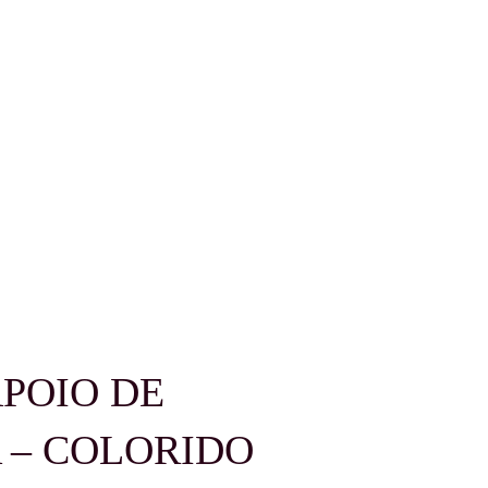
POIO DE
 – COLORIDO