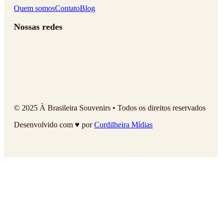
Quem somos
Contato
Blog
Nossas redes
© 2025 À Brasileira Souvenirs • Todos os direitos reservados
Desenvolvido com ♥ por
Cordilheira Mídias