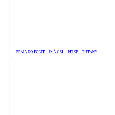
PRAIA DO FORTE – ÍMÃ GEL – PEIXE – TIFFANY