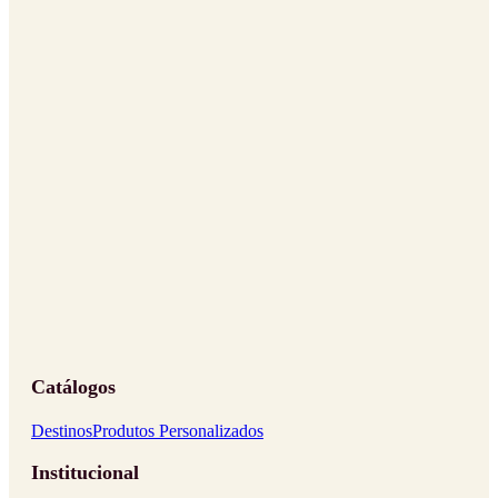
Catálogos
Destinos
Produtos Personalizados
Institucional