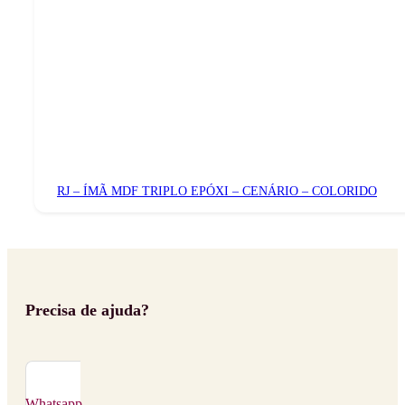
RJ – ÍMÃ MDF TRIPLO EPÓXI – CENÁRIO – COLORIDO
Precisa de ajuda?
Whatsapp