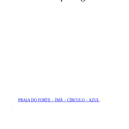
PRAIA DO FORTE – ÍMÃ – CÍRCULO – AZUL