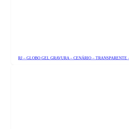
RJ – GLOBO GEL GRAVURA – CENÁRIO – TRANSPARENTE 