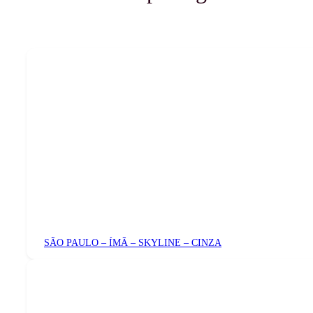
SÃO PAULO – ÍMÃ – SKYLINE – CINZA