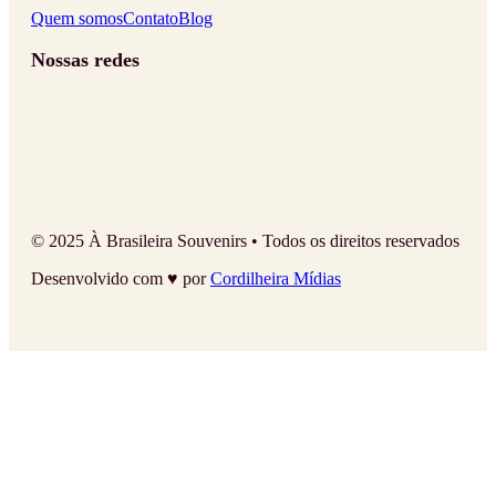
Quem somos
Contato
Blog
Nossas redes
© 2025 À Brasileira Souvenirs • Todos os direitos reservados
Desenvolvido com ♥ por
Cordilheira Mídias