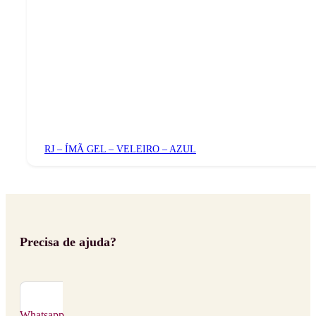
RJ – ÍMÃ GEL – VELEIRO – AZUL
Precisa de ajuda?
Whatsapp