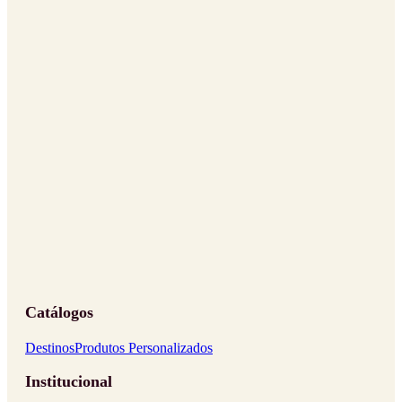
Catálogos
Destinos
Produtos Personalizados
Institucional