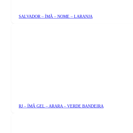
SALVADOR – ÍMÃ – NOME – LARANJA
RJ – ÍMÃ GEL – ARARA – VERDE BANDEIRA