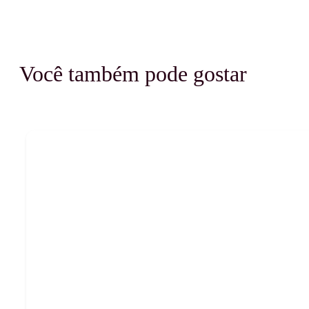
Você também pode gostar