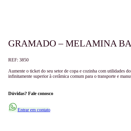
GRAMADO – MELAMINA BAN
REF:
3850
Aumente o ticket do seu setor de copa e cozinha com utilidades do
infinitamente superior à cerâmica comum para o transporte e manuse
Dúvidas? Fale conosco
Entrar em contato