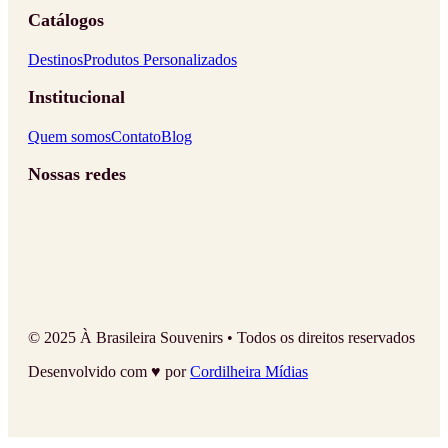
Catálogos
Destinos
Produtos Personalizados
Institucional
Quem somos
Contato
Blog
Nossas redes
© 2025 À Brasileira Souvenirs • Todos os direitos reservados
Desenvolvido com ♥ por
Cordilheira Mídias