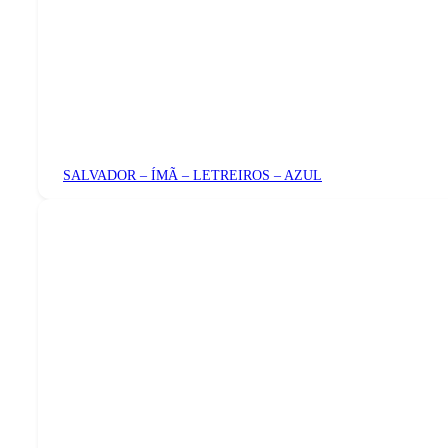
SALVADOR – ÍMÃ – LETREIROS – AZUL