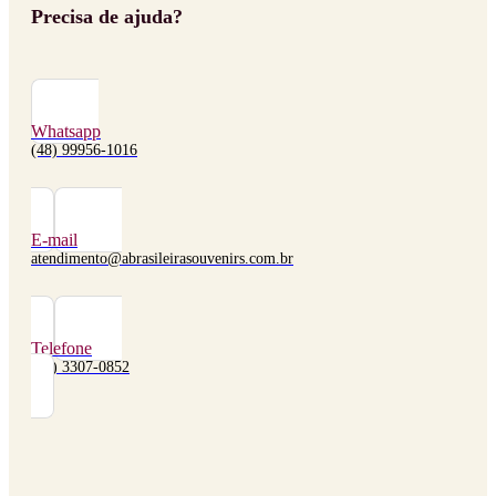
Precisa de ajuda?
Whatsapp
(48) 99956-1016
E-mail
atendimento@abrasileirasouvenirs.com.br
Telefone
(48) 3307-0852