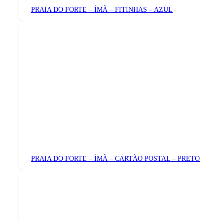
PRAIA DO FORTE – ÍMÃ – FITINHAS – AZUL
PRAIA DO FORTE – ÍMÃ – CARTÃO POSTAL – PRETO