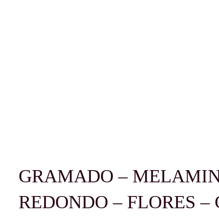
GRAMADO – MELAMIN
REDONDO – FLORES –