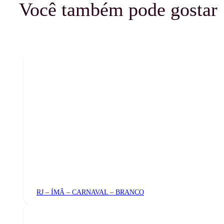
Você também pode gostar
RJ – ÍMÃ – CARNAVAL – BRANCO