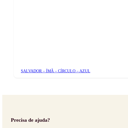
SALVADOR – ÍMÃ – CÍRCULO – AZUL
Precisa de ajuda?