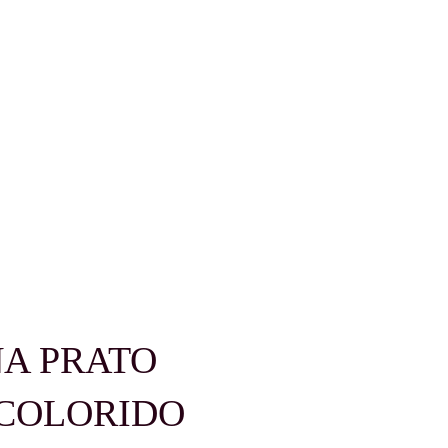
A PRATO
 COLORIDO