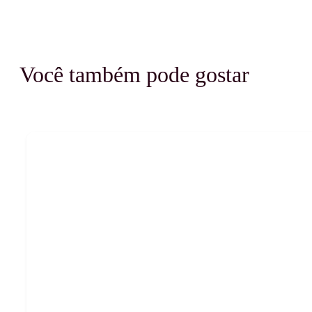
Você também pode gostar