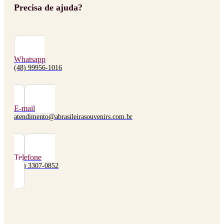
Precisa de ajuda?
Whatsapp
(48) 99956-1016
E-mail
atendimento@abrasileirasouvenirs.com.br
Telefone
(48) 3307-0852