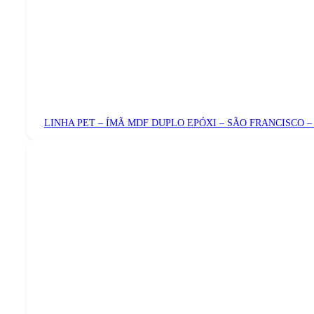
LINHA PET – ÍMÃ MDF DUPLO EPÓXI – SÃO FRANCISCO 