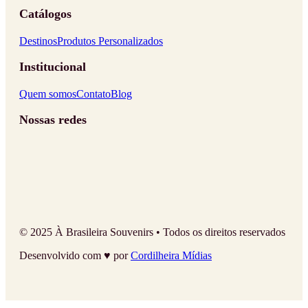
Catálogos
Destinos
Produtos Personalizados
Institucional
Quem somos
Contato
Blog
Nossas redes
© 2025 À Brasileira Souvenirs • Todos os direitos reservados
Desenvolvido com ♥ por
Cordilheira Mídias