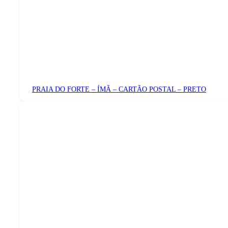
PRAIA DO FORTE – ÍMÃ – CARTÃO POSTAL – PRETO