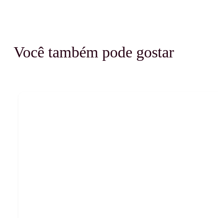
Você também pode gostar