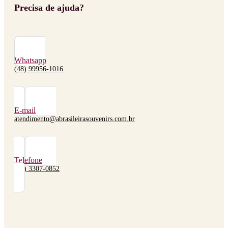
Precisa de ajuda?
Whatsapp
(48) 99956-1016
E-mail
atendimento@abrasileirasouvenirs.com.br
Telefone
(48) 3307-0852