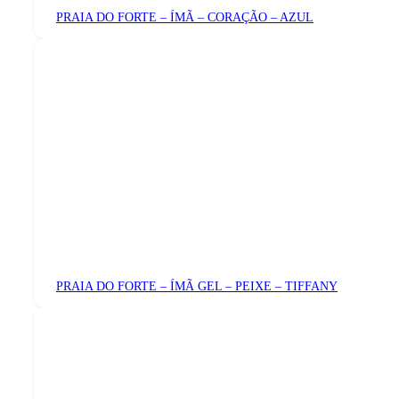
PRAIA DO FORTE – ÍMÃ – CORAÇÃO – AZUL
PRAIA DO FORTE – ÍMÃ GEL – PEIXE – TIFFANY