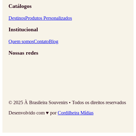
Catálogos
Destinos
Produtos Personalizados
Institucional
Quem somos
Contato
Blog
Nossas redes
© 2025 À Brasileira Souvenirs • Todos os direitos reservados
Desenvolvido com ♥ por
Cordilheira Mídias