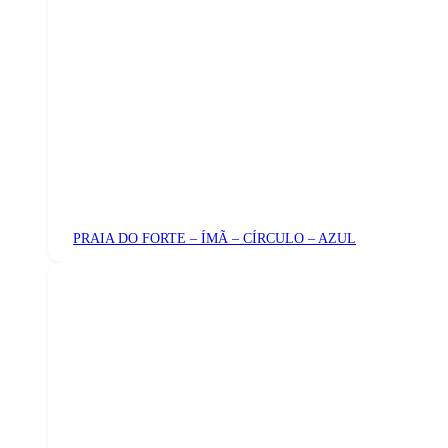
PRAIA DO FORTE – ÍMÃ – CÍRCULO – AZUL