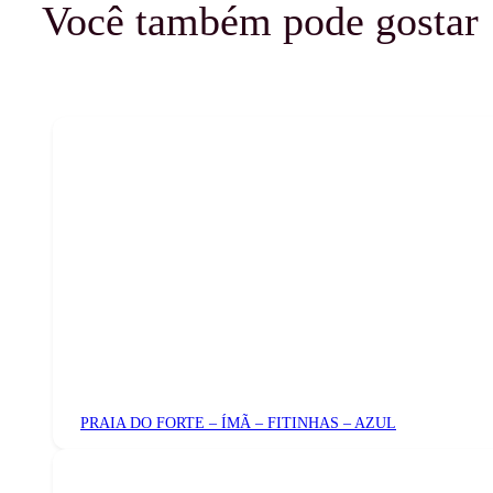
Você também pode gostar
PRAIA DO FORTE – ÍMÃ – FITINHAS – AZUL