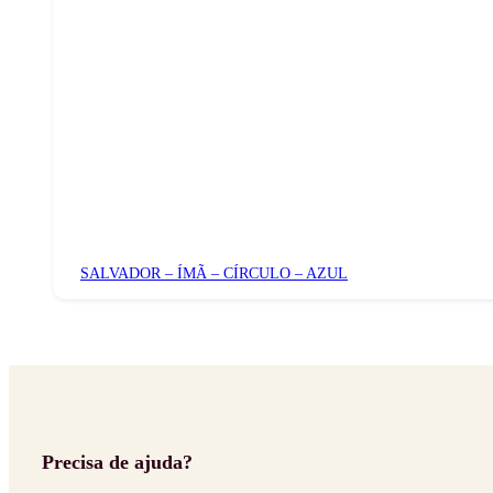
SALVADOR – ÍMÃ – CÍRCULO – AZUL
Precisa de ajuda?