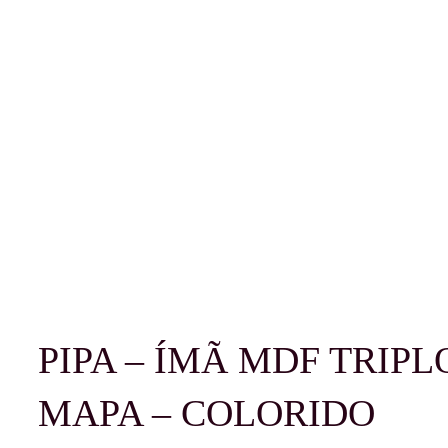
PIPA – ÍMÃ MDF TRIPL
MAPA – COLORIDO