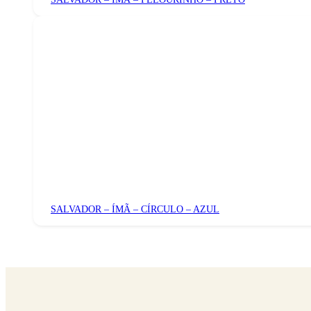
SALVADOR – ÍMÃ – CÍRCULO – AZUL