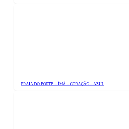
PRAIA DO FORTE – ÍMÃ – CORAÇÃO – AZUL