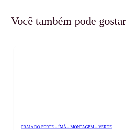
Você também pode gostar
PRAIA DO FORTE – ÍMÃ – MONTAGEM – VERDE