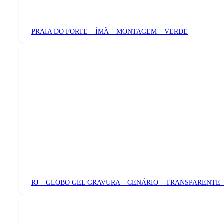
PRAIA DO FORTE – ÍMÃ – MONTAGEM – VERDE
RJ – GLOBO GEL GRAVURA – CENÁRIO – TRANSPARENTE 