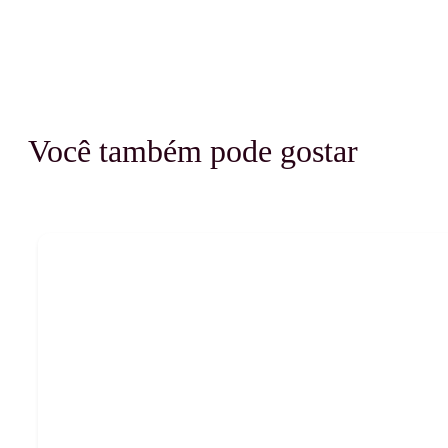
Você também pode gostar