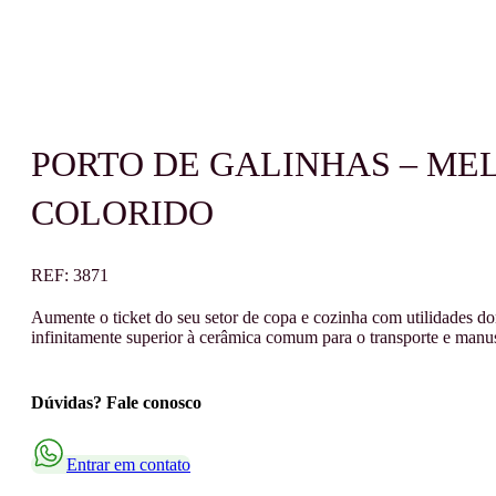
PORTO DE GALINHAS – MEL
COLORIDO
REF:
3871
Aumente o ticket do seu setor de copa e cozinha com utilidades do
infinitamente superior à cerâmica comum para o transporte e manuse
Dúvidas? Fale conosco
Entrar em contato