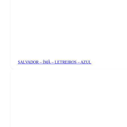
SALVADOR – ÍMÃ – LETREIROS – AZUL