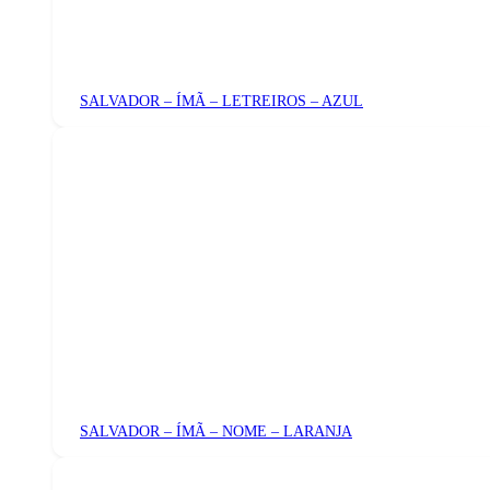
SALVADOR – ÍMÃ – LETREIROS – AZUL
SALVADOR – ÍMÃ – NOME – LARANJA