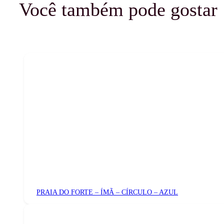
Você também pode gostar
PRAIA DO FORTE – ÍMÃ – CÍRCULO – AZUL