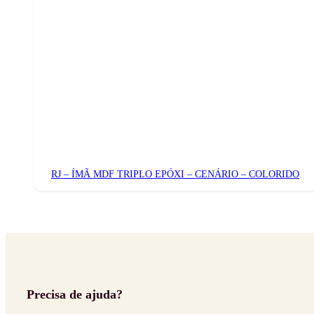
RJ – ÍMÃ MDF TRIPLO EPÓXI – CENÁRIO – COLORIDO
Precisa de ajuda?