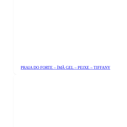
PRAIA DO FORTE – ÍMÃ GEL – PEIXE – TIFFANY