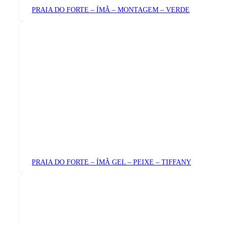
PRAIA DO FORTE – ÍMÃ – MONTAGEM – VERDE
PRAIA DO FORTE – ÍMÃ GEL – PEIXE – TIFFANY