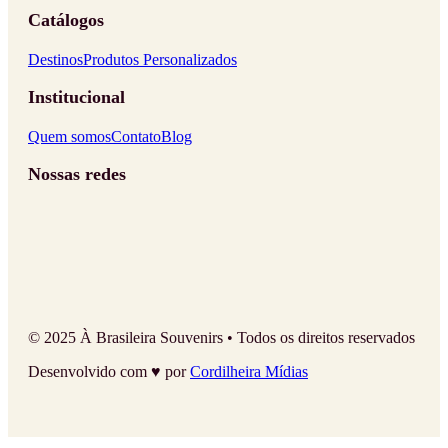
Catálogos
Destinos
Produtos Personalizados
Institucional
Quem somos
Contato
Blog
Nossas redes
© 2025 À Brasileira Souvenirs • Todos os direitos reservados
Desenvolvido com ♥ por
Cordilheira Mídias