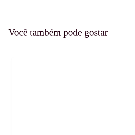
Você também pode gostar