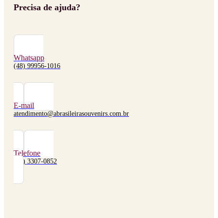
Precisa de ajuda?
Whatsapp
(48) 99956-1016
E-mail
atendimento@abrasileirasouvenirs.com.br
Telefone
(48) 3307-0852