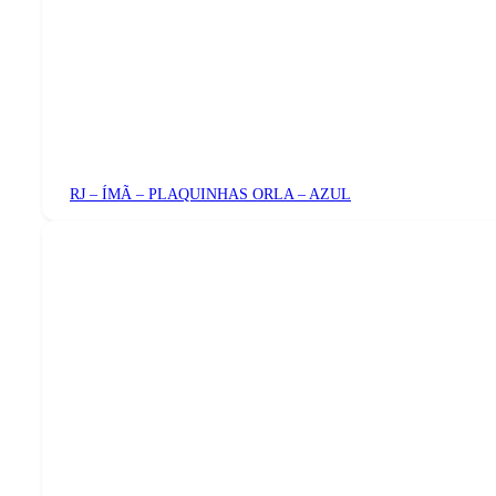
RJ – ÍMÃ – PLAQUINHAS ORLA – AZUL