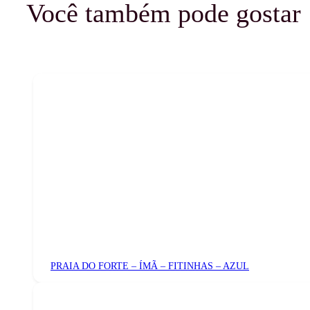
Você também pode gostar
PRAIA DO FORTE – ÍMÃ – FITINHAS – AZUL