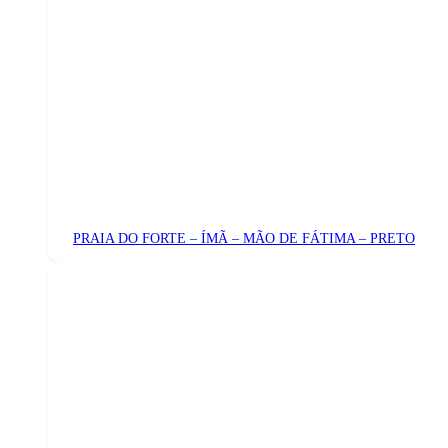
PRAIA DO FORTE – ÍMÃ – MÃO DE FÁTIMA – PRETO