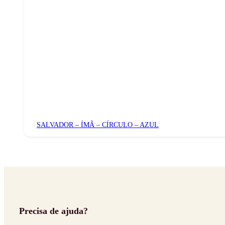
SALVADOR – ÍMÃ – CÍRCULO – AZUL
Precisa de ajuda?