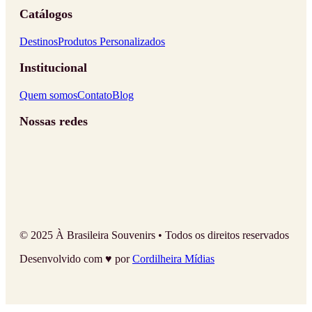
Catálogos
Destinos
Produtos Personalizados
Institucional
Quem somos
Contato
Blog
Nossas redes
© 2025 À Brasileira Souvenirs • Todos os direitos reservados
Desenvolvido com ♥ por
Cordilheira Mídias