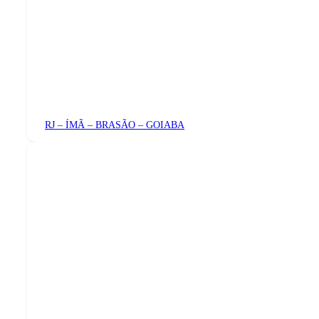
RJ – ÍMÃ – BRASÃO – GOIABA