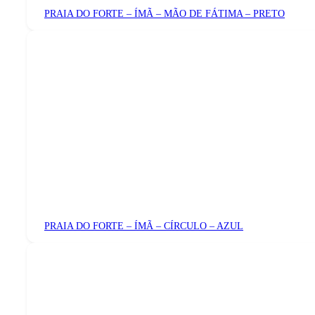
PRAIA DO FORTE – ÍMÃ – MÃO DE FÁTIMA – PRETO
PRAIA DO FORTE – ÍMÃ – CÍRCULO – AZUL