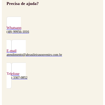
Precisa de ajuda?
Whatsapp
(48) 99956-1016
E-mail
atendimento@abrasileirasouvenirs.com.br
Telefone
(48) 3307-0852