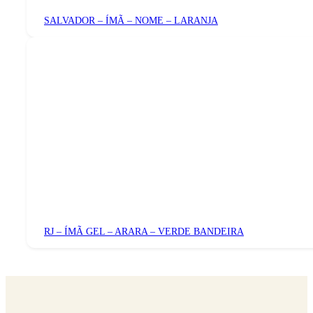
SALVADOR – ÍMÃ – NOME – LARANJA
RJ – ÍMÃ GEL – ARARA – VERDE BANDEIRA