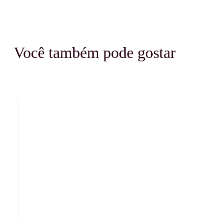
Você também pode gostar