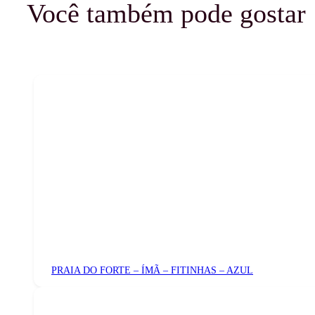
Você também pode gostar
PRAIA DO FORTE – ÍMÃ – FITINHAS – AZUL