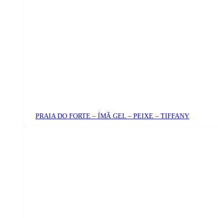
PRAIA DO FORTE – ÍMÃ GEL – PEIXE – TIFFANY