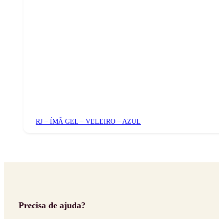
RJ – ÍMÃ GEL – VELEIRO – AZUL
Precisa de ajuda?