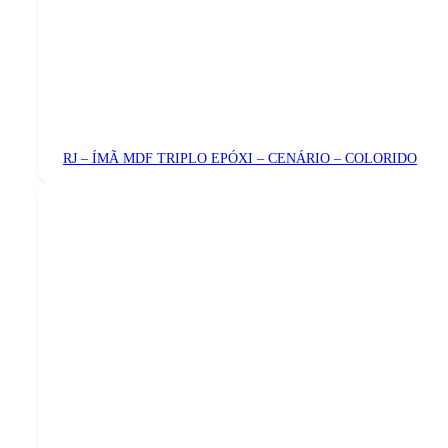
RJ – ÍMÃ MDF TRIPLO EPÓXI – CENÁRIO – COLORIDO