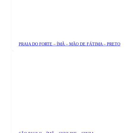
PRAIA DO FORTE – ÍMÃ – MÃO DE FÁTIMA – PRETO