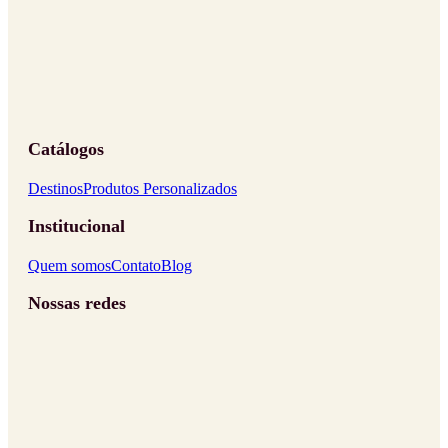
Catálogos
Destinos
Produtos Personalizados
Institucional
Quem somos
Contato
Blog
Nossas redes