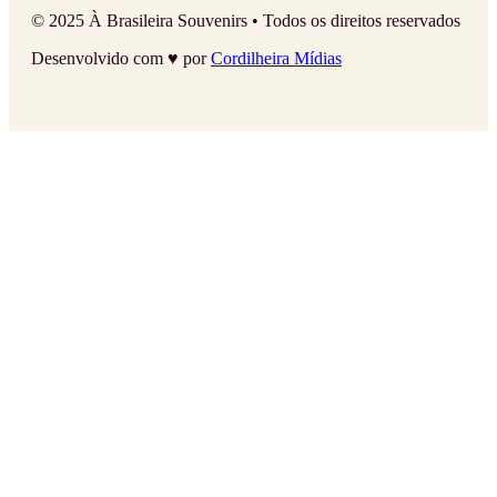
© 2025 À Brasileira Souvenirs • Todos os direitos reservados
Desenvolvido com ♥ por
Cordilheira Mídias