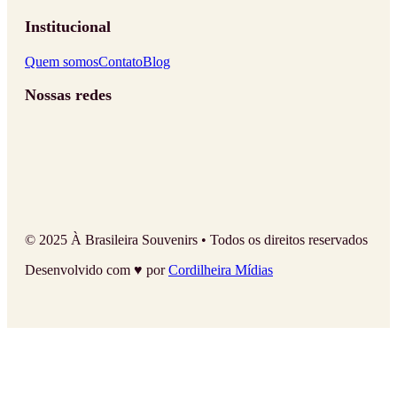
Institucional
Quem somos
Contato
Blog
Nossas redes
© 2025 À Brasileira Souvenirs • Todos os direitos reservados
Desenvolvido com ♥ por
Cordilheira Mídias