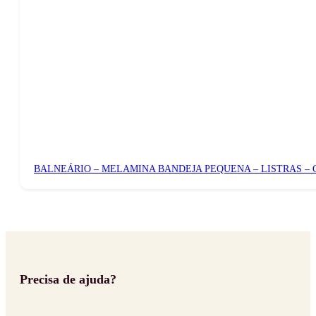
BALNEÁRIO – MELAMINA BANDEJA PEQUENA – LISTRAS –
Precisa de ajuda?