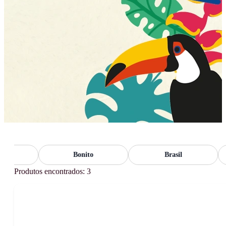
Bonito
Brasil
Produtos encontrados: 3