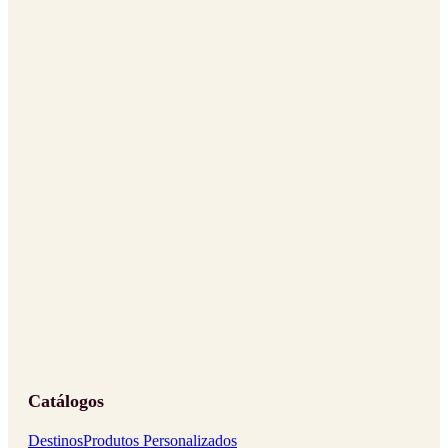
Catálogos
Destinos
Produtos Personalizados