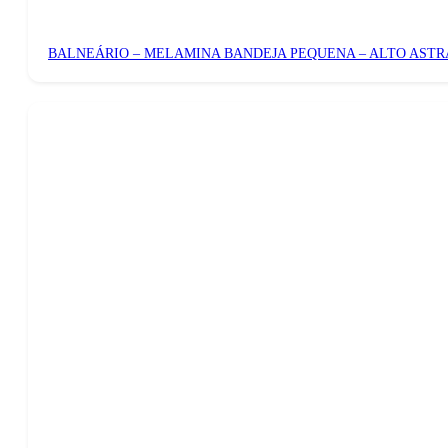
BALNEÁRIO – MELAMINA BANDEJA PEQUENA – ALTO ASTR