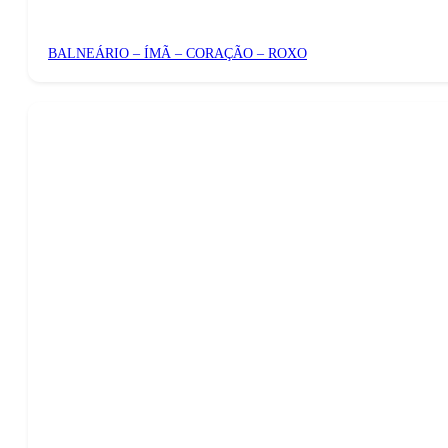
BALNEÁRIO – ÍMÃ – CORAÇÃO – ROXO