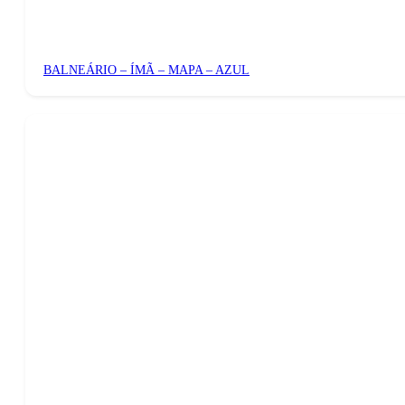
BALNEÁRIO – ÍMÃ – MAPA – AZUL