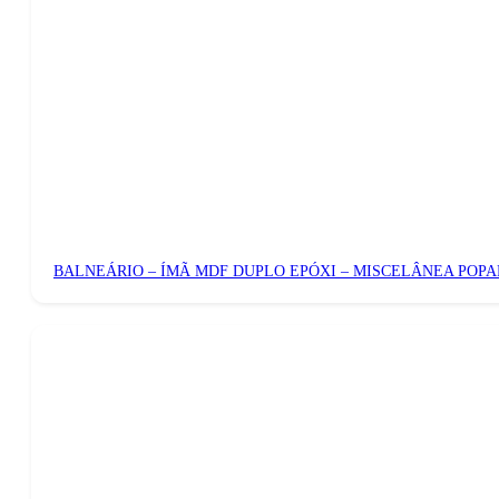
BALNEÁRIO – ÍMÃ MDF DUPLO EPÓXI – MISCELÂNEA POPA