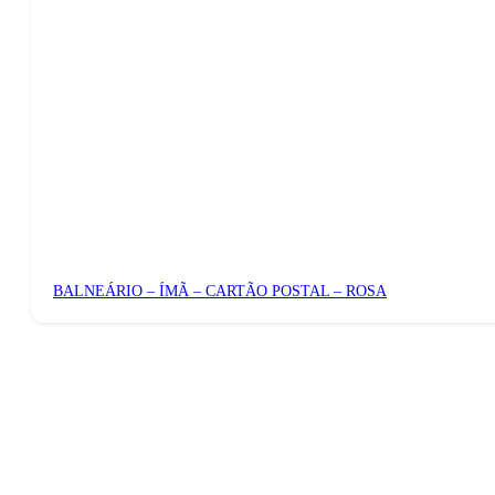
BALNEÁRIO – ÍMÃ – CARTÃO POSTAL – ROSA