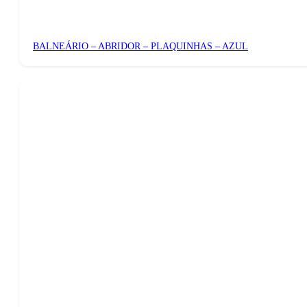
BALNEÁRIO – ABRIDOR – PLAQUINHAS – AZUL