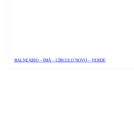
BALNEÁRIO – ÍMÃ – CÍRCULO NOVO – VERDE