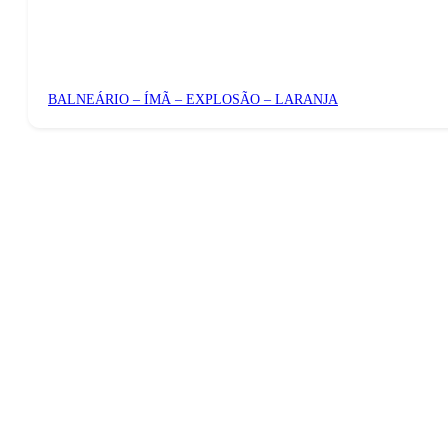
BALNEÁRIO – ÍMÃ – EXPLOSÃO – LARANJA