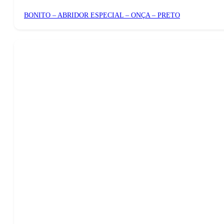
BONITO – ABRIDOR ESPECIAL – ONÇA – PRETO