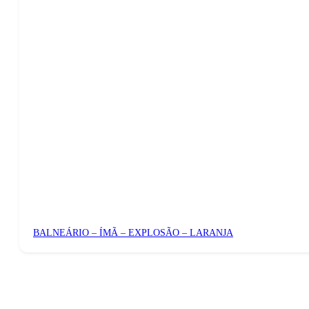
BALNEÁRIO – ÍMÃ – EXPLOSÃO – LARANJA