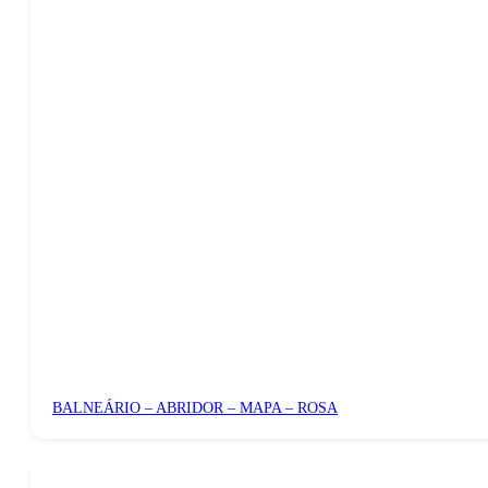
BALNEÁRIO – ABRIDOR – MAPA – ROSA