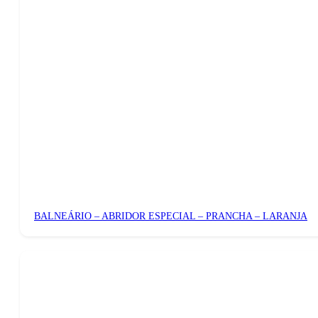
BALNEÁRIO – ABRIDOR ESPECIAL – PRANCHA – LARANJA