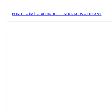
BONITO – ÍMÃ – BICHINHOS PENDURADOS – TIFFANY