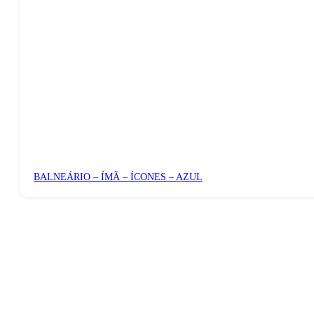
BALNEÁRIO – ÍMÃ – ÍCONES – AZUL