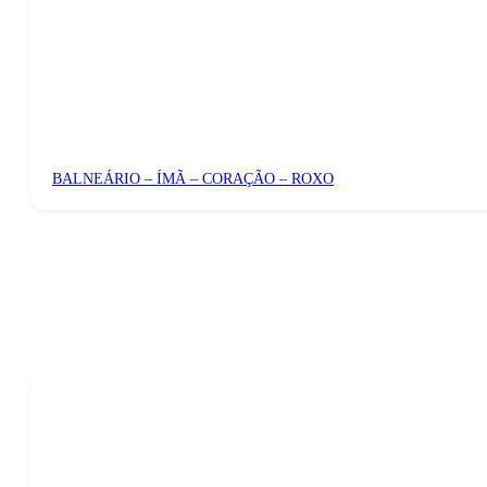
BALNEÁRIO – ÍMÃ – CORAÇÃO – ROXO