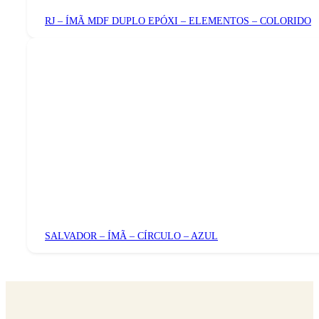
RJ – ÍMÃ MDF DUPLO EPÓXI – ELEMENTOS – COLORIDO
SALVADOR – ÍMÃ – CÍRCULO – AZUL