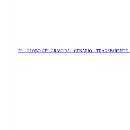
RJ – GLOBO GEL GRAVURA – CENÁRIO – TRANSPARENTE 