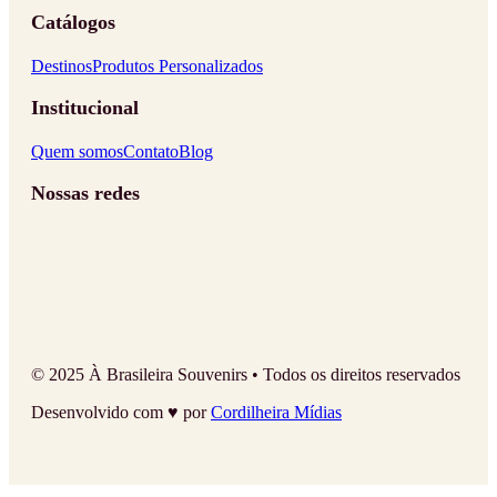
Catálogos
Destinos
Produtos Personalizados
Institucional
Quem somos
Contato
Blog
Nossas redes
© 2025 À Brasileira Souvenirs • Todos os direitos reservados
Desenvolvido com ♥ por
Cordilheira Mídias