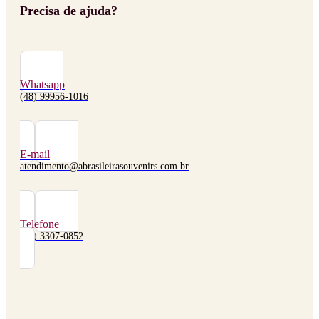
Precisa de ajuda?
Whatsapp
(48) 99956-1016
E-mail
atendimento@abrasileirasouvenirs.com.br
Telefone
(48) 3307-0852