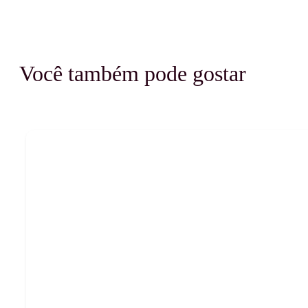
Você também pode gostar