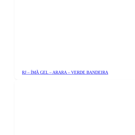
RJ – ÍMÃ GEL – ARARA – VERDE BANDEIRA