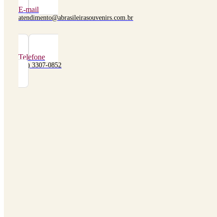
E-mail
atendimento@abrasileirasouvenirs.com.br
Telefone
(48) 3307-0852