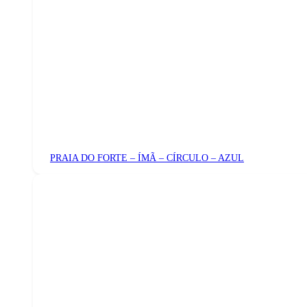
PRAIA DO FORTE – ÍMÃ – CÍRCULO – AZUL