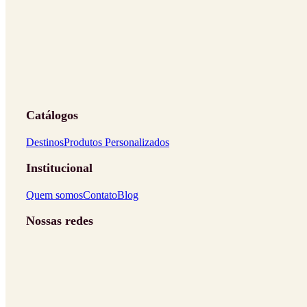
Catálogos
Destinos
Produtos Personalizados
Institucional
Quem somos
Contato
Blog
Nossas redes