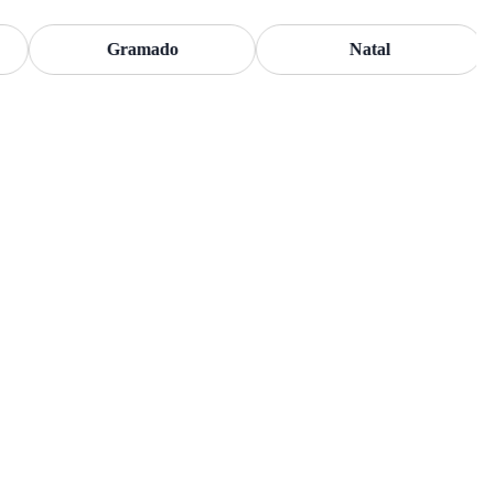
Gramado
Natal