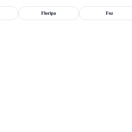
Floripa
Foz