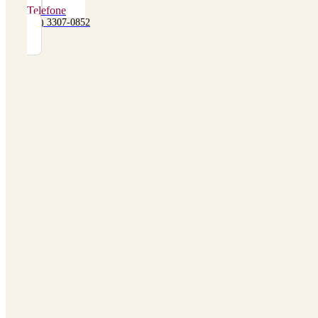
Telefone
(48) 3307-0852