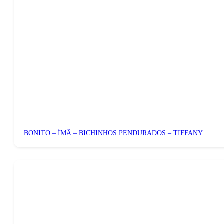
BONITO – ÍMÃ – BICHINHOS PENDURADOS – TIFFANY