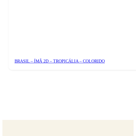
BRASIL – ÍMÃ 2D – TROPICÁLIA – COLORIDO