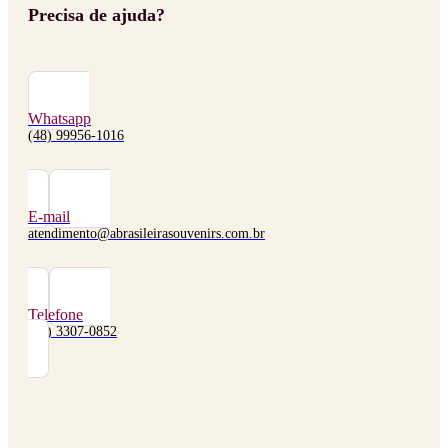
Precisa de ajuda?
Whatsapp
(48) 99956-1016
E-mail
atendimento@abrasileirasouvenirs.com.br
Telefone
(48) 3307-0852