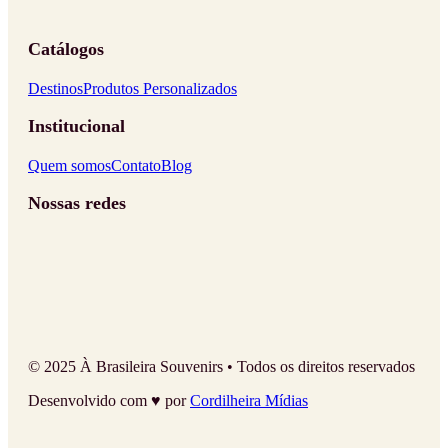
Catálogos
Destinos
Produtos Personalizados
Institucional
Quem somos
Contato
Blog
Nossas redes
© 2025 À Brasileira Souvenirs • Todos os direitos reservados
Desenvolvido com ♥ por
Cordilheira Mídias