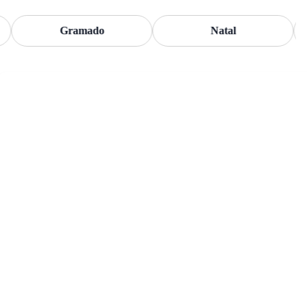
Gramado
Natal