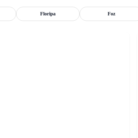
Floripa
Foz