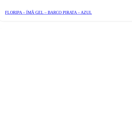
FLORIPA – ÍMÃ GEL – BARCO PIRATA – AZUL