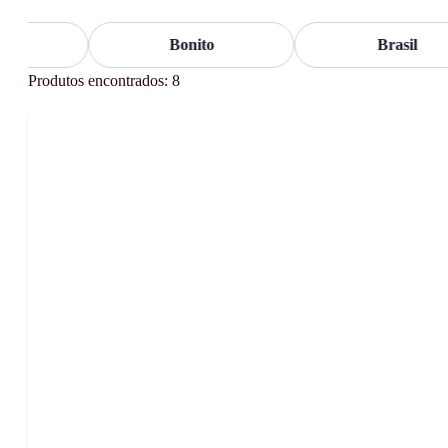
Bonito
Brasil
Produtos encontrados: 8