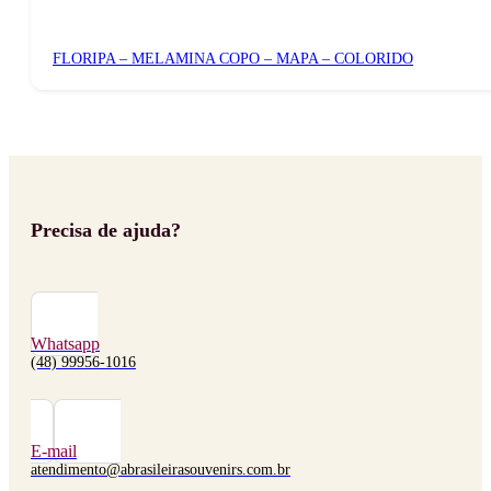
FLORIPA – MELAMINA COPO – MAPA – COLORIDO
Precisa de ajuda?
Whatsapp
(48) 99956-1016
E-mail
atendimento@abrasileirasouvenirs.com.br