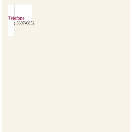
Telefone
(48) 3307-0852