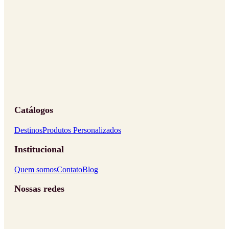
Catálogos
Destinos
Produtos Personalizados
Institucional
Quem somos
Contato
Blog
Nossas redes