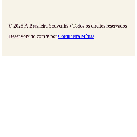
© 2025 À Brasileira Souvenirs • Todos os direitos reservados
Desenvolvido com ♥ por
Cordilheira Mídias