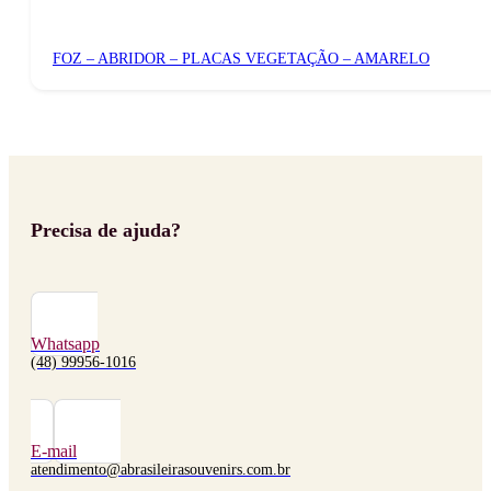
FOZ – ABRIDOR – PLACAS VEGETAÇÃO – AMARELO
Precisa de ajuda?
Whatsapp
(48) 99956-1016
E-mail
atendimento@abrasileirasouvenirs.com.br