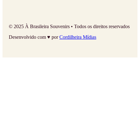
© 2025 À Brasileira Souvenirs • Todos os direitos reservados
Desenvolvido com ♥ por
Cordilheira Mídias