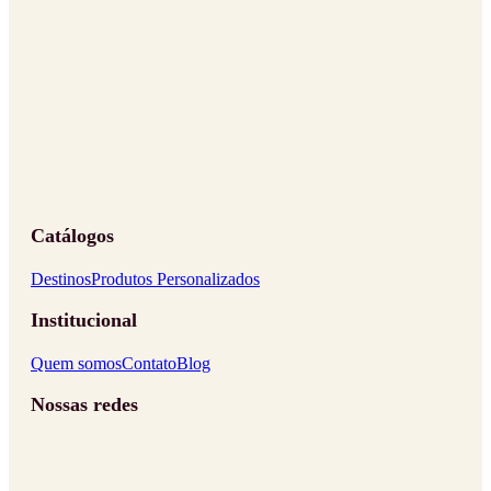
Catálogos
Destinos
Produtos Personalizados
Institucional
Quem somos
Contato
Blog
Nossas redes