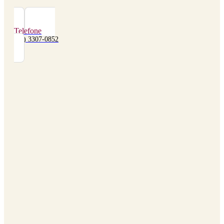
Telefone
(48) 3307-0852