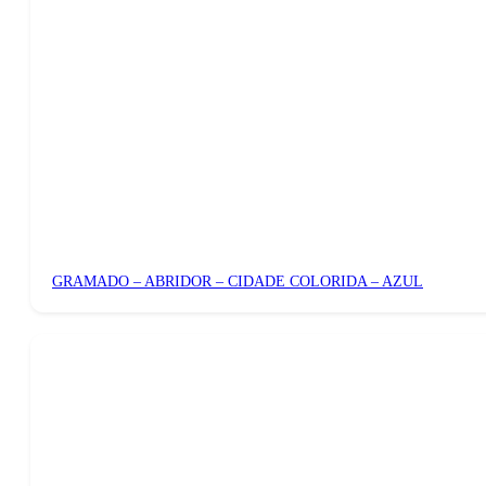
GRAMADO – ABRIDOR – CIDADE COLORIDA – AZUL