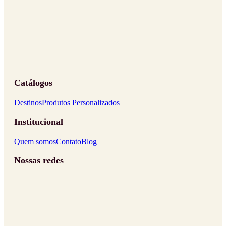
Catálogos
Destinos
Produtos Personalizados
Institucional
Quem somos
Contato
Blog
Nossas redes