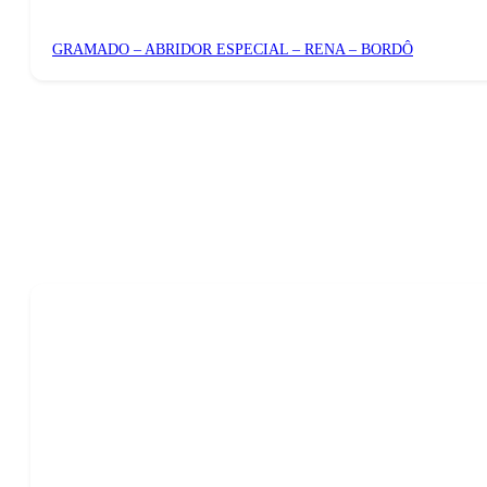
GRAMADO – ABRIDOR ESPECIAL – RENA – BORDÔ