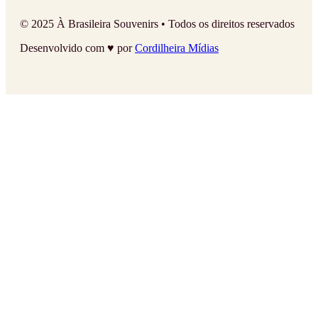
© 2025 À Brasileira Souvenirs • Todos os direitos reservados
Desenvolvido com ♥ por
Cordilheira Mídias