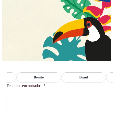
Bonito
Brasil
Produtos encontrados: 5