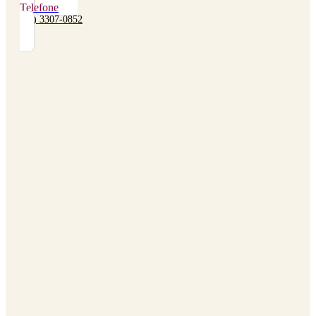
Telefone
(48) 3307-0852