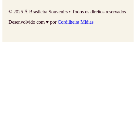
© 2025 À Brasileira Souvenirs • Todos os direitos reservados
Desenvolvido com ♥ por
Cordilheira Mídias