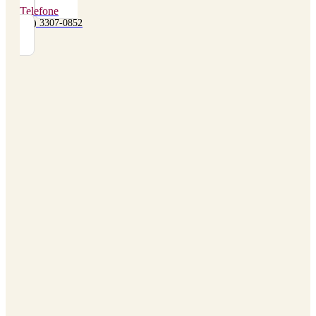
Telefone
(48) 3307-0852