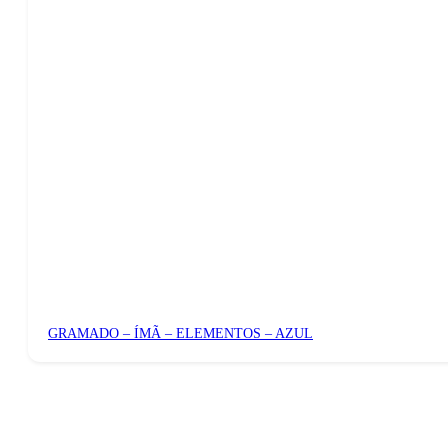
GRAMADO – ÍMÃ – ELEMENTOS – AZUL