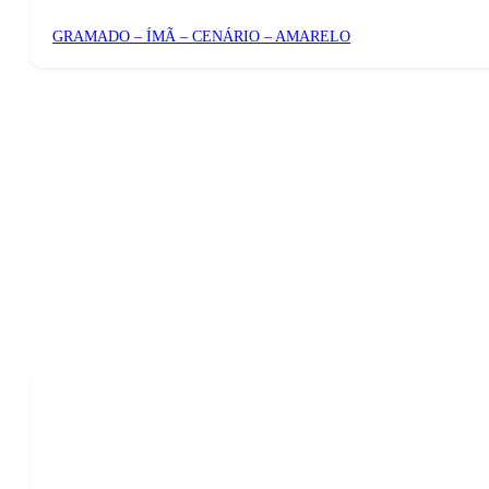
GRAMADO – ÍMÃ – CENÁRIO – AMARELO