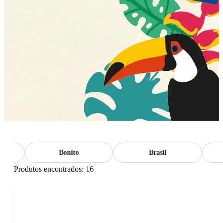
Bonito
Brasil
Produtos encontrados: 16