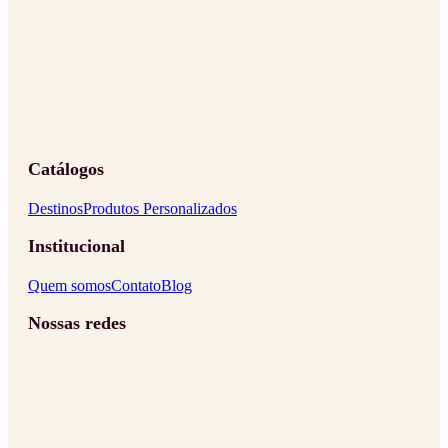
Catálogos
Destinos
Produtos Personalizados
Institucional
Quem somos
Contato
Blog
Nossas redes