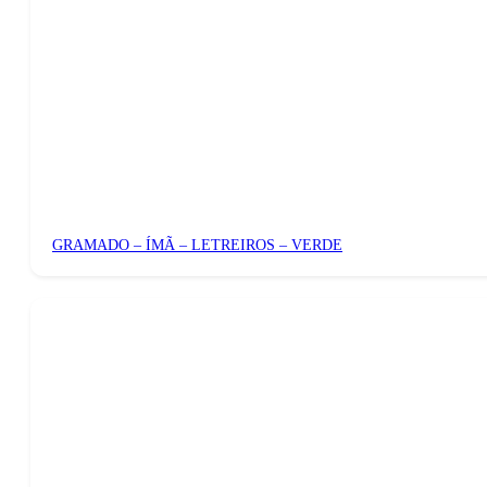
GRAMADO – ÍMÃ – LETREIROS – VERDE