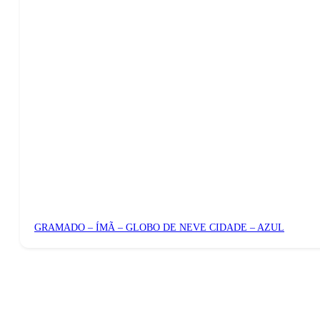
GRAMADO – ÍMÃ – GLOBO DE NEVE CIDADE – AZUL