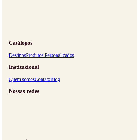
Catálogos
Destinos
Produtos Personalizados
Institucional
Quem somos
Contato
Blog
Nossas redes