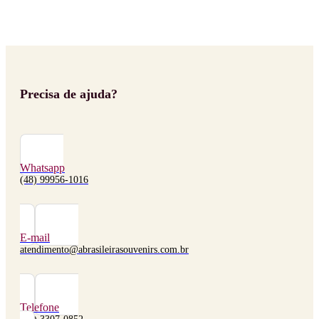
Precisa de ajuda?
Whatsapp
(48) 99956-1016
E-mail
atendimento@abrasileirasouvenirs.com.br
Telefone