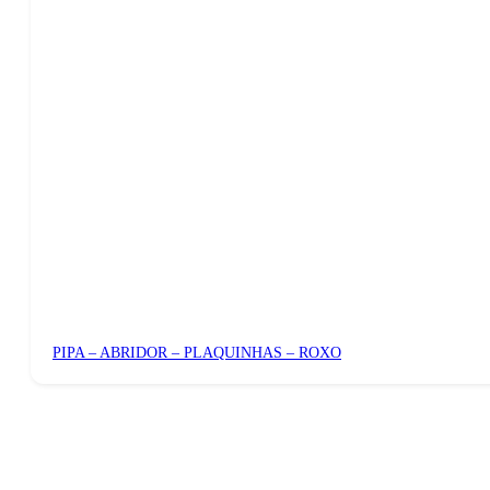
PIPA – ABRIDOR – PLAQUINHAS – ROXO