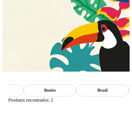
Bonito
Brasil
Produtos encontrados: 2