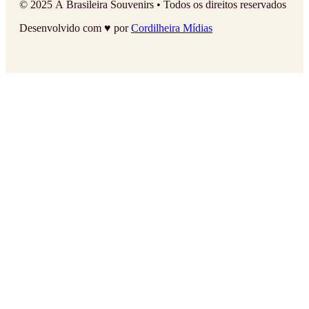
© 2025 À Brasileira Souvenirs • Todos os direitos reservados
Desenvolvido com ♥ por
Cordilheira Mídias