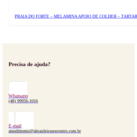
PRAIA DO FORTE – MELAMINA APOIO DE COLHER – TARTA
Precisa de ajuda?
Whatsapp
(48) 99956-1016
E-mail
atendimento@abrasileirasouvenirs.com.br