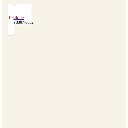
Telefone
(48) 3307-0852