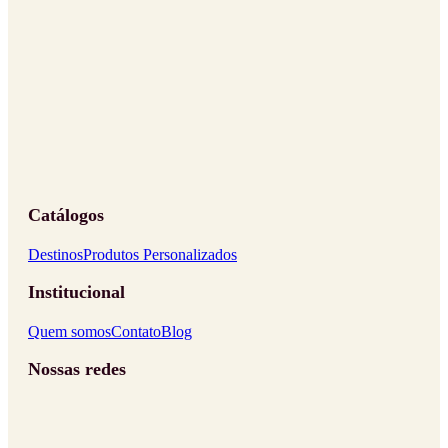
Catálogos
Destinos
Produtos Personalizados
Institucional
Quem somos
Contato
Blog
Nossas redes