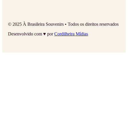
© 2025 À Brasileira Souvenirs • Todos os direitos reservados
Desenvolvido com ♥ por
Cordilheira Mídias