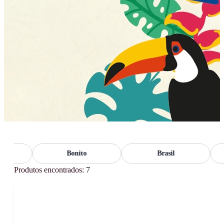
Bonito
Brasil
Produtos encontrados: 7