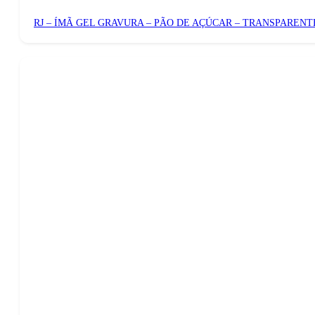
RJ – ÍMÃ GEL GRAVURA – PÃO DE AÇÚCAR – TRANSPARENT