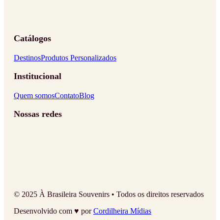
Catálogos
Destinos
Produtos Personalizados
Institucional
Quem somos
Contato
Blog
Nossas redes
© 2025 À Brasileira Souvenirs • Todos os direitos reservados
Desenvolvido com ♥ por
Cordilheira Mídias