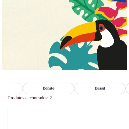
Bonito
Brasil
Produtos encontrados: 2