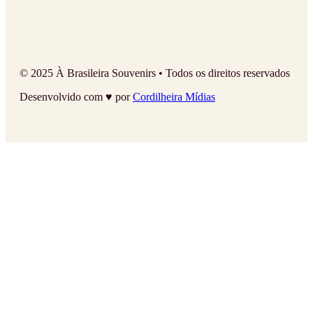
© 2025 À Brasileira Souvenirs • Todos os direitos reservados
Desenvolvido com ♥ por
Cordilheira Mídias