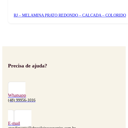
RJ – MELAMINA PRATO REDONDO – CALÇADA – COLORIDO
Precisa de ajuda?
Whatsapp
(48) 99956-1016
E-mail