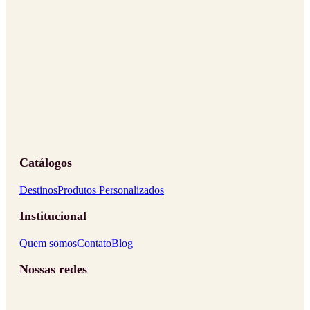
Catálogos
Destinos
Produtos Personalizados
Institucional
Quem somos
Contato
Blog
Nossas redes