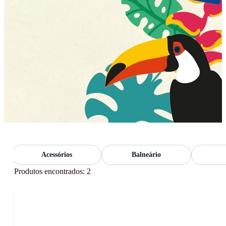
Acessórios
Balneário
Bonit
Produtos encontrados: 2