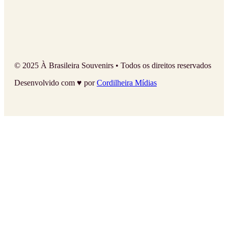
© 2025 À Brasileira Souvenirs • Todos os direitos reservados
Desenvolvido com ♥ por
Cordilheira Mídias