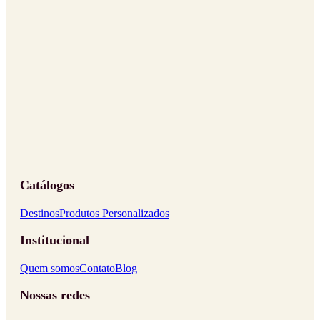
Catálogos
Destinos
Produtos Personalizados
Institucional
Quem somos
Contato
Blog
Nossas redes