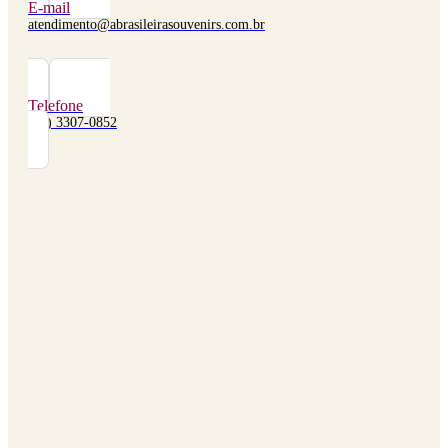
E-mail
atendimento@abrasileirasouvenirs.com.br
Telefone
(48) 3307-0852