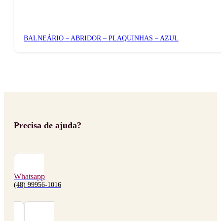
BALNEÁRIO – ABRIDOR – PLAQUINHAS – AZUL
Precisa de ajuda?
Whatsapp
(48) 99956-1016